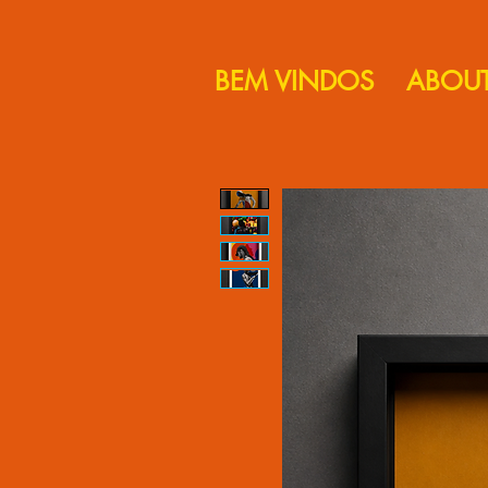
BEM VINDOS
ABOU